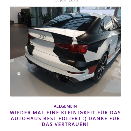
ALLGEMEIN
WIEDER MAL EINE KLEINIGKEIT FÜR DAS
AUTOHAUS BEST FOLIERT :) DANKE FÜR
DAS VERTRAUEN!