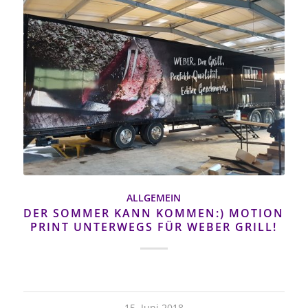
ALLGEMEIN
DER SOMMER KANN KOMMEN:) MOTION
PRINT UNTERWEGS FÜR WEBER GRILL!
15. Juni 2018