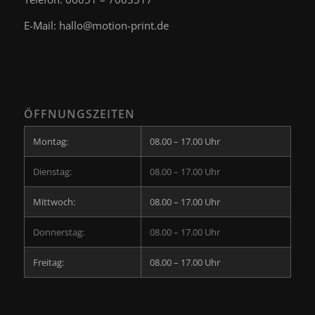
E-Mail:
hallo@motion-print.de
ÖFFNUNGSZEITEN
Montag:
08.00 – 17.00 Uhr
Dienstag:
08.00 – 17.00 Uhr
Mittwoch:
08.00 – 17.00 Uhr
Donnerstag:
08.00 – 17.00 Uhr
Freitag:
08.00 – 17.00 Uhr