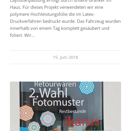
Layoutanpassung erfolgt durch unsere Grafiker im
Haus. Für dieses Projekt verwendeten wir eine
polymere Hochleistungsfolie die im Latex-
Druckverfahren bedruckt wurde. Das Fahrzeug wurden
innerhalb von einem Tag komplett gesäubert und
foliert. Wir…
15. Juni 2018