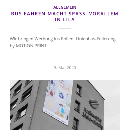
ALLGEMEIN
BUS FAHREN MACHT SPASS. VORALLEM I
N LILA
Wir bringen Werbung ins Rollen. Linienbus-Folierung
by MOTION PRINT.
9. Mai 2020