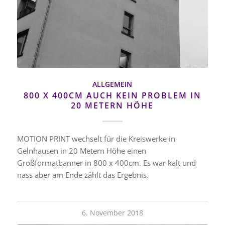
ALLGEMEIN
800 X 400CM AUCH KEIN PROBLEM IN
20 METERN HÖHE
MOTION PRINT wechselt für die Kreiswerke in
Gelnhausen in 20 Metern Höhe einen
Großformatbanner in 800 x 400cm. Es war kalt und
nass aber am Ende zählt das Ergebnis.
6. November 2018