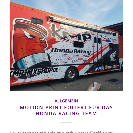
ALLGEMEIN
MOTION PRINT FOLIERT FÜR DAS
HONDA RACING TEAM