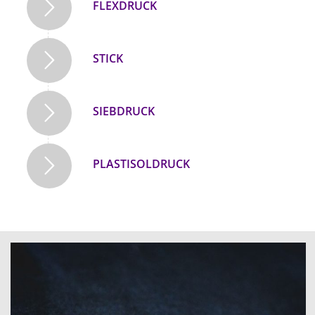
FLEXDRUCK
STICK
SIEBDRUCK
PLASTISOLDRUCK