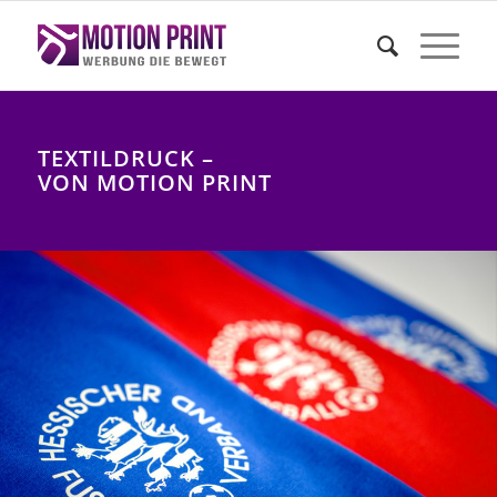
TEXTILDRUCK –
VON MOTION PRINT