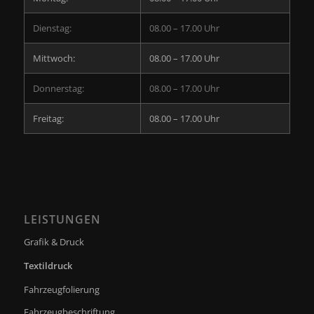
Dienstag:
08.00 – 17.00 Uhr
Mittwoch:
08.00 – 17.00 Uhr
Donnerstag:
08.00 – 17.00 Uhr
Freitag:
08.00 – 17.00 Uhr
LEISTUNGEN
Grafik & Druck
Textildruck
Fahrzeugfolierung
Fahrzeugbeschriftung