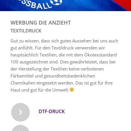
WERBUNG DIE ANZIEHT
TEXTILDRUCK
Gut zu wissen, dass sich gutes Aussehen bei uns auch
gut anfühlt. Für den Textildruck verwenden wir
hauptsächlich Textilien, die mit dem Ökotexstandard
100 ausgezeichnet sind. Dies gewährleistet, dass bei
der Herstellung der Textilien keine verbotenen
Färbemittel und gesundheitsbedenklichen
Chemikalien eingesetzt werden. Das ist gut für Ihre
Haut und gut für die Umwelt
DTF-DRUCK