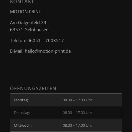
KONTAKT
MOTION PRINT
Am Galgenfeld 29
63571 Gelnhausen
Telefon: 06051 – 7003517
E-Mail:
hallo@motion-print.de
ÖFFNUNGSZEITEN
Montag:
08.00 – 17.00 Uhr
Dienstag:
08.00 – 17.00 Uhr
Mittwoch:
08.00 – 17.00 Uhr