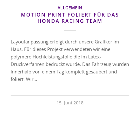
ALLGEMEIN
MOTION PRINT FOLIERT FÜR DAS
HONDA RACING TEAM
Layoutanpassung erfolgt durch unsere Grafiker im
Haus. Für dieses Projekt verwendeten wir eine
polymere Hochleistungsfolie die im Latex-
Druckverfahren bedruckt wurde. Das Fahrzeug wurden
innerhalb von einem Tag komplett gesäubert und
foliert. Wir…
15. Juni 2018