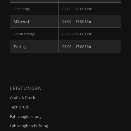
Dienstag:
08.00 – 17.00 Uhr
Mittwoch:
08.00 – 17.00 Uhr
Donnerstag:
08.00 – 17.00 Uhr
Freitag:
08.00 – 17.00 Uhr
LEISTUNGEN
Grafik & Druck
Textildruck
Fahrzeugfolierung
Fahrzeugbeschriftung